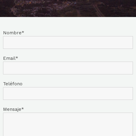
Nombre
Email
Teléfono
Mensaje