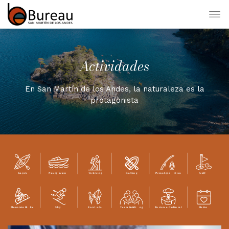
Actividades
En San Martín de los Andes, la naturaleza es la
protagonista